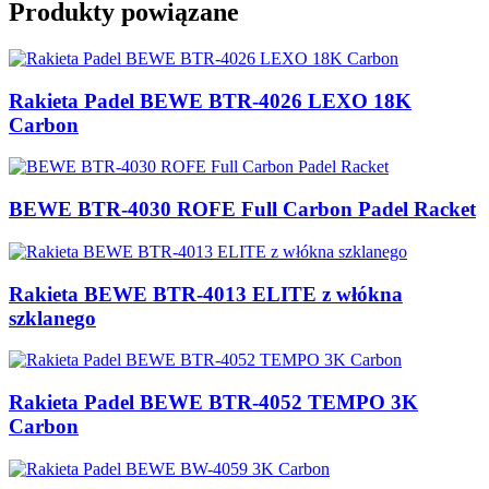
Produkty powiązane
Rakieta Padel BEWE BTR-4026 LEXO 18K
Carbon
BEWE BTR-4030 ROFE Full Carbon Padel Racket
Rakieta BEWE BTR-4013 ELITE z włókna
szklanego
Rakieta Padel BEWE BTR-4052 TEMPO 3K
Carbon