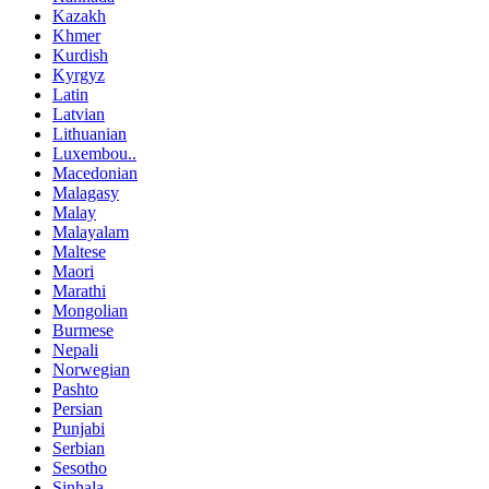
Kazakh
Khmer
Kurdish
Kyrgyz
Latin
Latvian
Lithuanian
Luxembou..
Macedonian
Malagasy
Malay
Malayalam
Maltese
Maori
Marathi
Mongolian
Burmese
Nepali
Norwegian
Pashto
Persian
Punjabi
Serbian
Sesotho
Sinhala