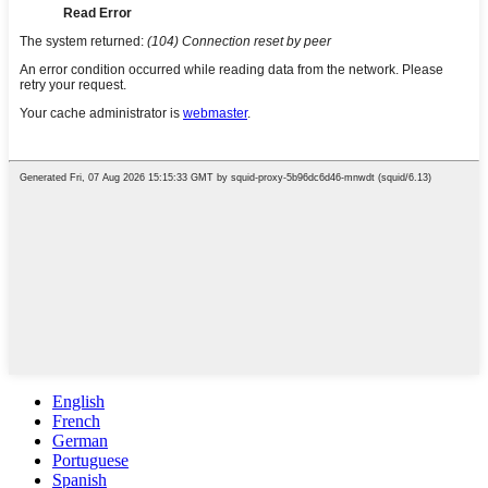
English
French
German
Portuguese
Spanish