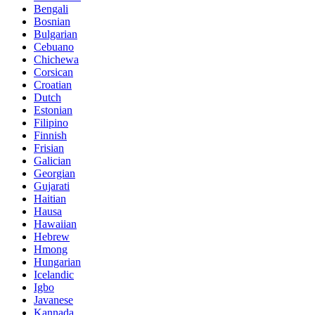
Bengali
Bosnian
Bulgarian
Cebuano
Chichewa
Corsican
Croatian
Dutch
Estonian
Filipino
Finnish
Frisian
Galician
Georgian
Gujarati
Haitian
Hausa
Hawaiian
Hebrew
Hmong
Hungarian
Icelandic
Igbo
Javanese
Kannada