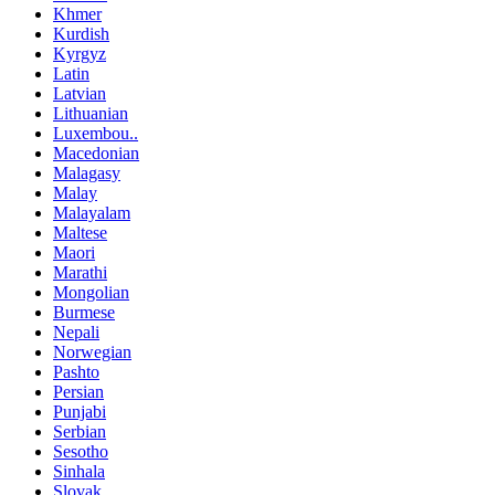
Khmer
Kurdish
Kyrgyz
Latin
Latvian
Lithuanian
Luxembou..
Macedonian
Malagasy
Malay
Malayalam
Maltese
Maori
Marathi
Mongolian
Burmese
Nepali
Norwegian
Pashto
Persian
Punjabi
Serbian
Sesotho
Sinhala
Slovak