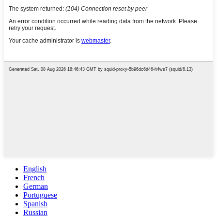
English
French
German
Portuguese
Spanish
Russian