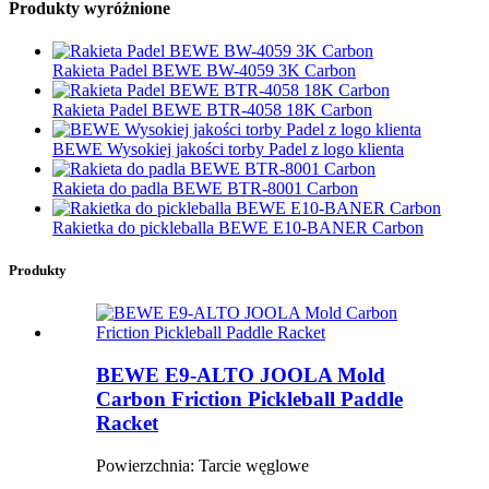
Produkty wyróżnione
Rakieta Padel BEWE BW-4059 3K Carbon
Rakieta Padel BEWE BTR-4058 18K Carbon
BEWE Wysokiej jakości torby Padel z logo klienta
Rakieta do padla BEWE BTR-8001 Carbon
Rakietka do pickleballa BEWE E10-BANER Carbon
Produkty
BEWE E9-ALTO JOOLA Mold
Carbon Friction Pickleball Paddle
Racket
Powierzchnia: Tarcie węglowe